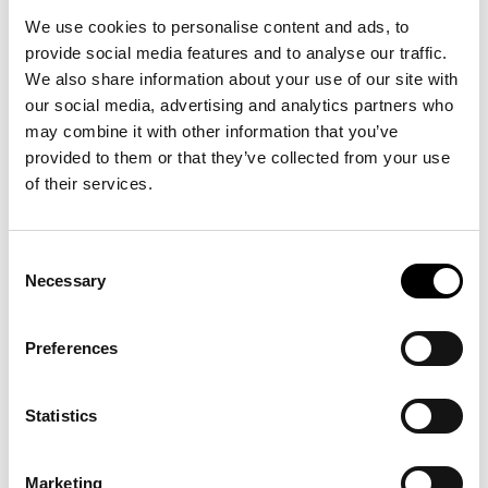
We use cookies to personalise content and ads, to
provide social media features and to analyse our traffic.
We also share information about your use of our site with
our social media, advertising and analytics partners who
may combine it with other information that you’ve
provided to them or that they’ve collected from your use
of their services.
Consent
Necessary
Selection
Preferences
Statistics
Marketing