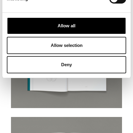
Allow all
Allow selection
Deny