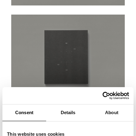
Consent
Details
About
This website uses cookies