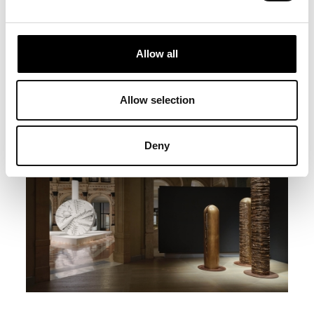
Allow all
Allow selection
Deny