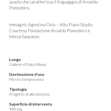
spazio che caratterizza il linguaggio di Arnaldo
Pomodoro.
Immagini: Agostino Osio – Alto Piano Studio
Courtesy Fondazione Arnaldo Pomodoro e
Intesa Sanpaolo
Luogo
Gallerie d'Italia Milano
Destinazione d'uso
Mostra temporanea
Tipologia
Progetto di allestimento
Superficie di intervento
990 mq