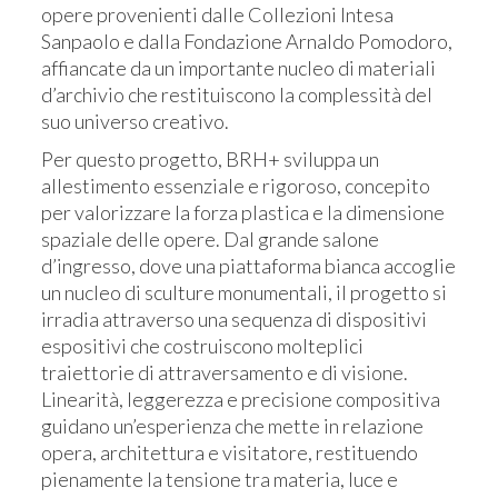
opere provenienti dalle Collezioni Intesa
Sanpaolo e dalla Fondazione Arnaldo Pomodoro,
affiancate da un importante nucleo di materiali
d’archivio che restituiscono la complessità del
suo universo creativo.
Per questo progetto, BRH+ sviluppa un
allestimento essenziale e rigoroso, concepito
per valorizzare la forza plastica e la dimensione
spaziale delle opere. Dal grande salone
d’ingresso, dove una piattaforma bianca accoglie
un nucleo di sculture monumentali, il progetto si
irradia attraverso una sequenza di dispositivi
espositivi che costruiscono molteplici
traiettorie di attraversamento e di visione.
Linearità, leggerezza e precisione compositiva
guidano un’esperienza che mette in relazione
opera, architettura e visitatore, restituendo
pienamente la tensione tra materia, luce e