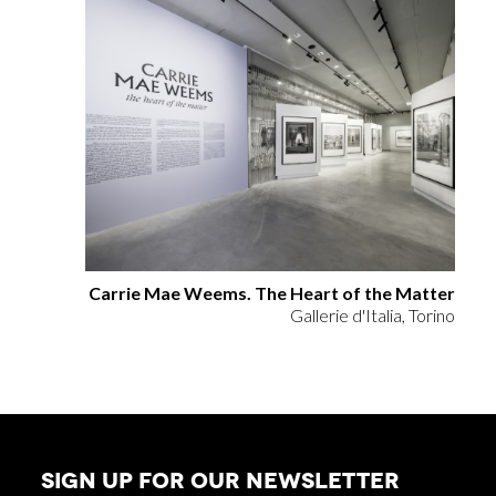
Carrie Mae Weems. The Heart of the Matter
Gallerie d'Italia, Torino
SIGN UP FOR OUR NEWSLETTER