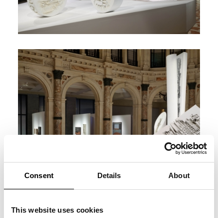
Consent
Details
About
This website uses cookies