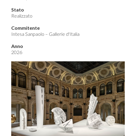
Stato
Realizzato
Commitente
Intesa Sanpaolo – Gallerie d'Italia
Anno
2026