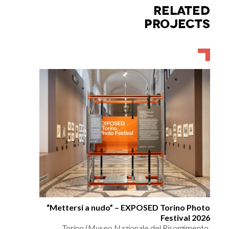
RELATED
PROJECTS
“Mettersi a nudo” – EXPOSED Torino Photo
Festival 2026
Torino (Museo Nazionale del Risorgimento,