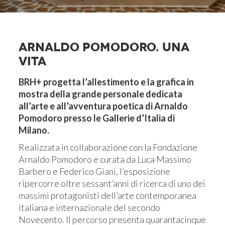
ARNALDO POMODORO. UNA
VITA
BRH+ progetta l’allestimento e la grafica in
mostra della grande personale dedicata
all’arte e all’avventura poetica di Arnaldo
Pomodoro presso le Gallerie d’Italia di
Milano.
Realizzata in collaborazione con la Fondazione
Arnaldo Pomodoro e curata da Luca Massimo
Barbero e Federico Giani, l’esposizione
ripercorre oltre sessant’anni di ricerca di uno dei
massimi protagonisti dell’arte contemporanea
italiana e internazionale del secondo
Novecento. Il percorso presenta quarantacinque