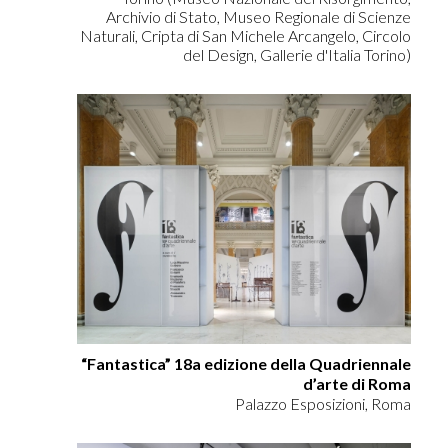
Archivio di Stato, Museo Regionale di Scienze
Naturali, Cripta di San Michele Arcangelo, Circolo
del Design, Gallerie d'Italia Torino)
“Fantastica” 18a edizione della Quadriennale
d’arte di Roma
Palazzo Esposizioni, Roma