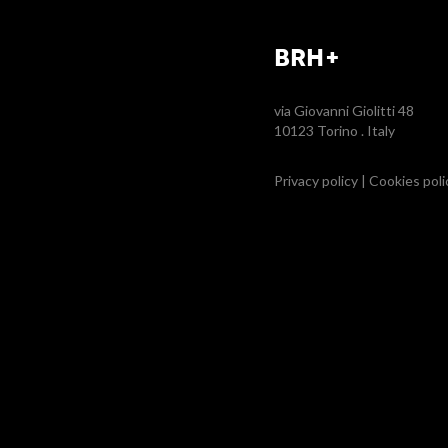
BRH+
via Giovanni Giolitti 48
10123 Torino . Italy
Privacy policy
|
Cookies poli