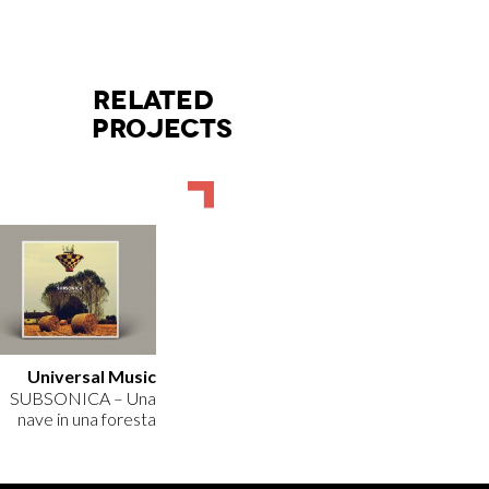
RELATED
PROJECTS
Universal Music
SUBSONICA – Una
nave in una foresta