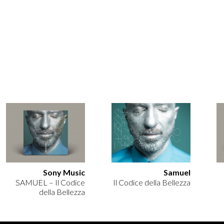
Sony Music
Samuel
SAMUEL – Il Codice
Il Codice della Bellezza
della Bellezza