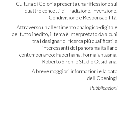
Cultura di Colonia presenta una riflessione sui
quattro concetti di Tradizione, Invenzione,
Condivisione e Responsabilità.
Attraverso un allestimento analogico-digitale
del tutto inedito, il tema è interpretato da alcuni
tra i designer di ricerca più qualificati e
interessanti del panorama italiano
contemporaneo: Faberhama, Formafantasma,
Roberto Sironi e Studio Ossidiana.
A breve maggiori informazioni e la data
dell’Opening!
Pubblicazioni