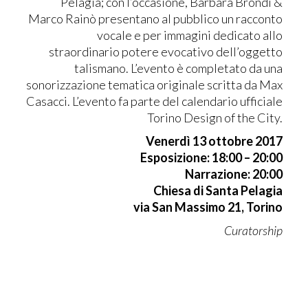
Pelagia; con l’occasione, Barbara Brondi &
Marco Rainò presentano al pubblico un racconto
vocale e per immagini dedicato allo
straordinario potere evocativo dell’oggetto
talismano. L’evento è completato da una
sonorizzazione tematica originale scritta da Max
Casacci. L’evento fa parte del calendario ufficiale
Torino Design of the City.
Venerdì 13 ottobre 2017
Esposizione: 18:00 – 20:00
Narrazione: 20:00
Chiesa di Santa Pelagia
via San Massimo 21, Torino
Curatorship